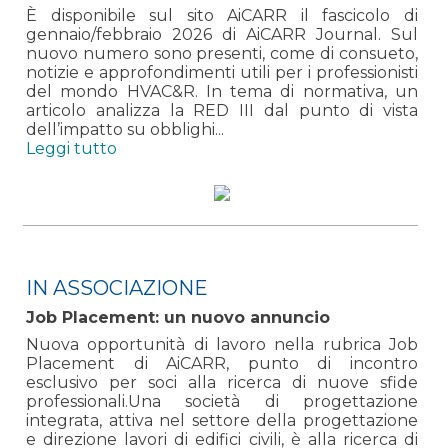
È disponibile sul sito AiCARR il fascicolo di
gennaio/febbraio 2026 di AiCARR Journal. Sul
nuovo numero sono presenti, come di consueto,
notizie e approfondimenti utili per i professionisti
del mondo HVAC&R. In tema di normativa, un
articolo analizza la RED III dal punto di vista
dell’impatto su obblighi...
Leggi tutto
IN ASSOCIAZIONE
Job Placement: un nuovo annuncio
Nuova opportunità di lavoro nella rubrica Job
Placement di AiCARR, punto di incontro
esclusivo per soci alla ricerca di nuove sfide
professionali.Una società di progettazione
integrata, attiva nel settore della progettazione
e direzione lavori di edifici civili, è alla ricerca di