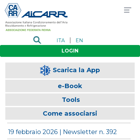
|
ITA
EN
LOGIN
Scarica la App
e-Book
Tools
Come associarsi
19 febbraio 2026 | Newsletter n. 392