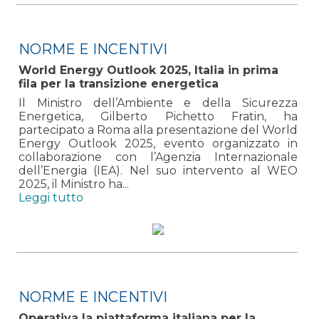
NORME E INCENTIVI
World Energy Outlook 2025, Italia in prima
fila per la transizione energetica
Il Ministro dell’Ambiente e della Sicurezza
Energetica, Gilberto Pichetto Fratin, ha
partecipato a Roma alla presentazione del World
Energy Outlook 2025, evento organizzato in
collaborazione con l’Agenzia Internazionale
dell’Energia (IEA). Nel suo intervento al WEO
2025, il Ministro ha...
Leggi tutto
NORME E INCENTIVI
Operativa la piattaforma italiana per la