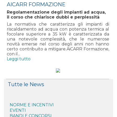
AICARR FORMAZIONE
Regolamentazione degli impianti ad acqua,
il corso che chiarisce dubbi e perplessità
La normativa che caratterizza gli impianti di
riscaldamento ad acqua con potenza termica al
focolare superiore a 35 kW è caratterizzata da
una notevole complessità, che le numerose
novità emerse nel corso degli anni non hanno
certo contribuito a mitigare.AiCARR Formazione,
con il...
Leggi tutto
Tutte le News
NORME E INCENTIVI
EVENTI
BANDI E CONCORSI