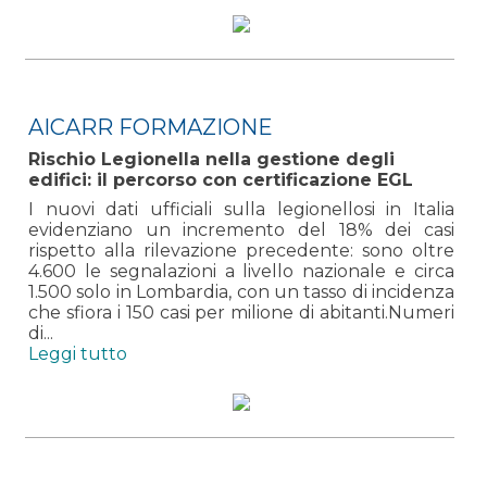
AICARR FORMAZIONE
Rischio Legionella nella gestione degli
edifici: il percorso con certificazione EGL
I nuovi dati ufficiali sulla legionellosi in Italia
evidenziano un incremento del 18% dei casi
rispetto alla rilevazione precedente: sono oltre
4.600 le segnalazioni a livello nazionale e circa
1.500 solo in Lombardia, con un tasso di incidenza
che sfiora i 150 casi per milione di abitanti.Numeri
di...
Leggi tutto