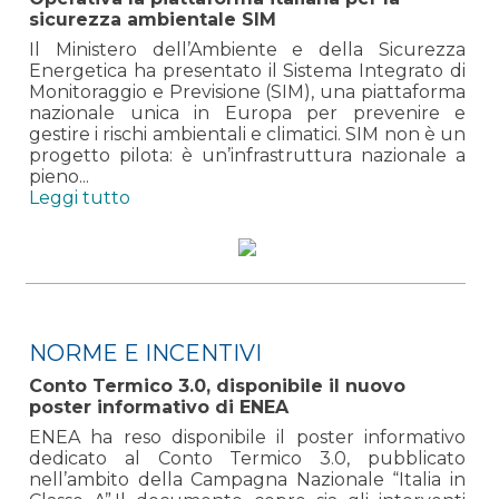
sicurezza ambientale SIM
Il Ministero dell’Ambiente e della Sicurezza
Energetica ha presentato il Sistema Integrato di
Monitoraggio e Previsione (SIM), una piattaforma
nazionale unica in Europa per prevenire e
gestire i rischi ambientali e climatici. SIM non è un
progetto pilota: è un’infrastruttura nazionale a
pieno...
Leggi tutto
NORME E INCENTIVI
Conto Termico 3.0, disponibile il nuovo
poster informativo di ENEA
ENEA ha reso disponibile il poster informativo
dedicato al Conto Termico 3.0, pubblicato
nell’ambito della Campagna Nazionale “Italia in