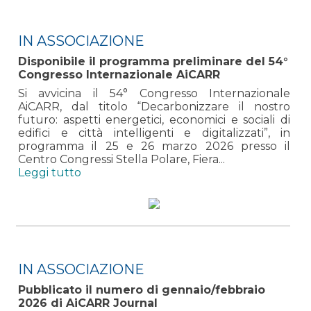
IN ASSOCIAZIONE
Disponibile il programma preliminare del 54°
Congresso Internazionale AiCARR
Si avvicina il 54° Congresso Internazionale
AiCARR, dal titolo “Decarbonizzare il nostro
futuro: aspetti energetici, economici e sociali di
edifici e città intelligenti e digitalizzati”, in
programma il 25 e 26 marzo 2026 presso il
Centro Congressi Stella Polare, Fiera...
Leggi tutto
IN ASSOCIAZIONE
Pubblicato il numero di gennaio/febbraio
2026 di AiCARR Journal