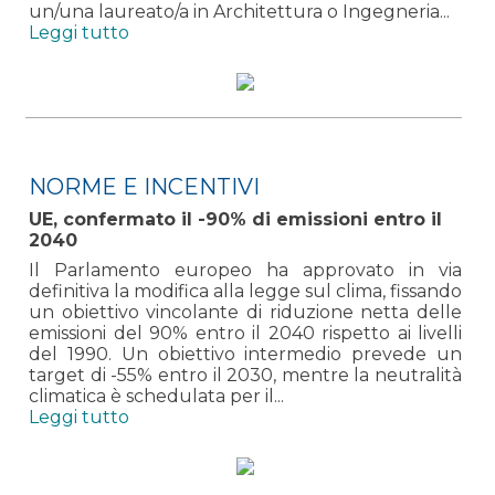
un/una laureato/a in Architettura o Ingegneria...
Leggi tutto
NORME E INCENTIVI
UE, confermato il -90% di emissioni entro il
2040
Il Parlamento europeo ha approvato in via
definitiva la modifica alla legge sul clima, fissando
un obiettivo vincolante di riduzione netta delle
emissioni del 90% entro il 2040 rispetto ai livelli
del 1990. Un obiettivo intermedio prevede un
target di -55% entro il 2030, mentre la neutralità
climatica è schedulata per il...
Leggi tutto