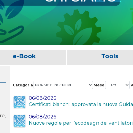
e-Book
Tools
Categoria
Mese
06/08/2026
Certificati bianchi: approvata la nuova Guid
re,
06/08/2026
Nuove regole per l’ecodesign dei ventilatori 