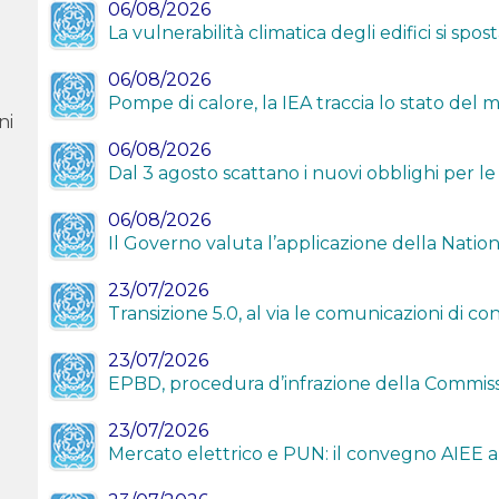
06/08/2026
La vulnerabilità climatica degli edifici si spo
06/08/2026
Pompe di calore, la IEA traccia lo stato del
ni
06/08/2026
Dal 3 agosto scattano i nuovi obblighi per le 
06/08/2026
Il Governo valuta l’applicazione della Natio
23/07/2026
Transizione 5.0, al via le comunicazioni di c
23/07/2026
EPBD, procedura d’infrazione della Commiss
23/07/2026
Mercato elettrico e PUN: il convegno AIEE 