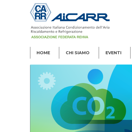
HOME
CHI SIAMO
EVENTI