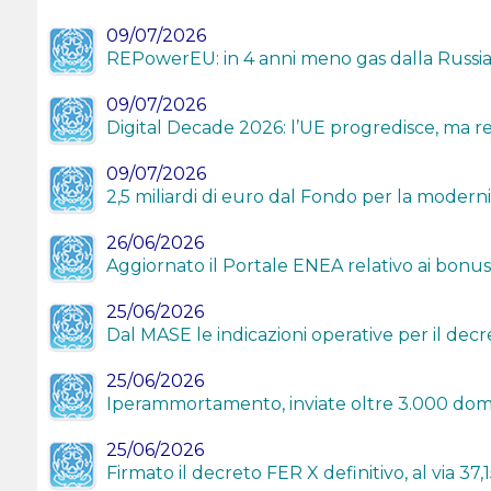
09/07/2026
REPowerEU: in 4 anni meno gas dalla Russia, 
09/07/2026
Digital Decade 2026: l’UE progredisce, ma re
09/07/2026
2,5 miliardi di euro dal Fondo per la modern
26/06/2026
Aggiornato il Portale ENEA relativo ai bonus 
25/06/2026
Dal MASE le indicazioni operative per il decre
25/06/2026
Iperammortamento, inviate oltre 3.000 dom
25/06/2026
Firmato il decreto FER X definitivo, al via 3