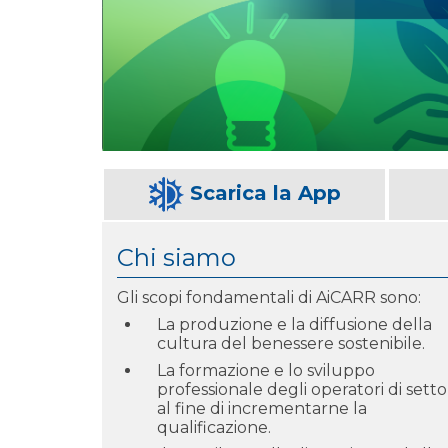
Scarica la App
Chi siamo
Gli scopi fondamentali di AiCARR sono:
La produzione e la diffusione della
cultura del benessere sostenibile.
La formazione e lo sviluppo
professionale degli operatori di setto
al fine di incrementarne la
qualificazione.