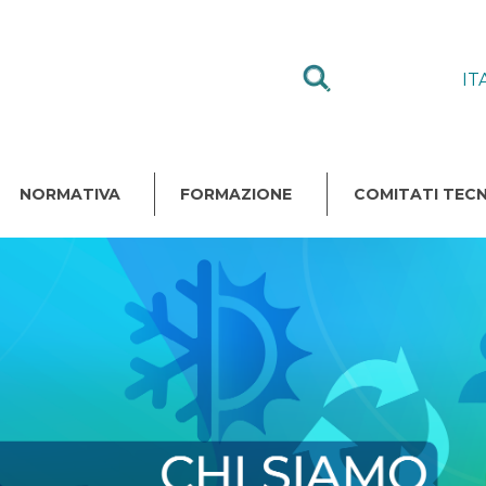
IT
NORMATIVA
FORMAZIONE
COMITATI TECN