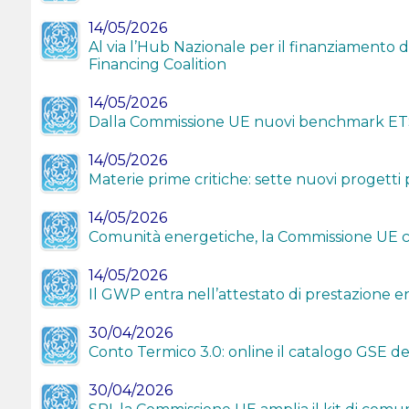
14/05/2026
Al via l’Hub Nazionale per il finanziamento
Financing Coalition
14/05/2026
Dalla Commissione UE nuovi benchmark ETS
14/05/2026
Materie prime critiche: sette nuovi progett
14/05/2026
Comunità energetiche, la Commissione UE ch
14/05/2026
Il GWP entra nell’attestato di prestazione e
30/04/2026
Conto Termico 3.0: online il catalogo GSE de
30/04/2026