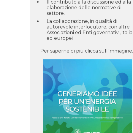
Il contributo alla discussione ed alla
elaborazione delle normative di
settore.
La collaborazione, in qualità di
autorevole interlocutore, con altre
Associazioni ed Enti governativi, italia
ed europei.
Per saperne di più clicca sull'immagine.