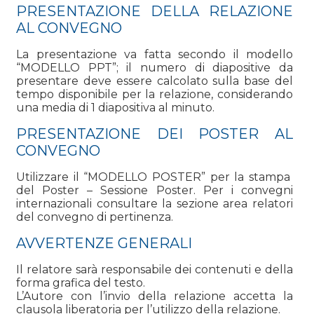
PRESENTAZIONE DELLA RELAZIONE
AL CONVEGNO
La presentazione va fatta secondo il modello
“MODELLO PPT”; il numero di diapositive da
presentare deve essere calcolato sulla base del
tempo disponibile per la relazione, considerando
una media di 1 diapositiva al minuto.
PRESENTAZIONE DEI POSTER AL
CONVEGNO
Utilizzare il “MODELLO POSTER” per la stampa
del Poster – Sessione Poster. Per i convegni
internazionali consultare la sezione area relatori
del convegno di pertinenza.
AVVERTENZE GENERALI
Il relatore sarà responsabile dei contenuti e della
forma grafica del testo.
L’Autore con l’invio della relazione accetta la
clausola liberatoria per l’utilizzo della relazione
.