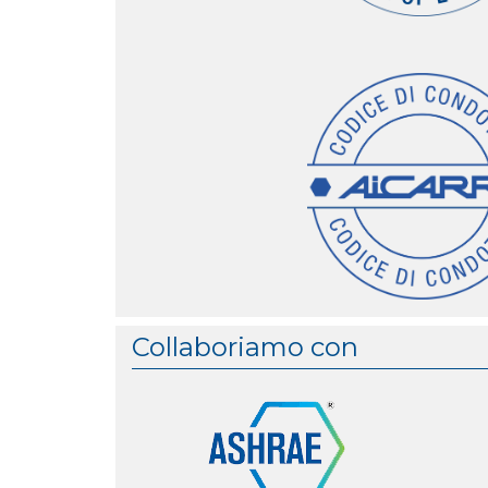
Collaboriamo con