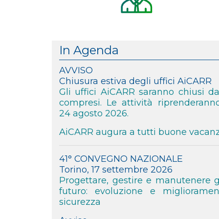
In Agenda
AVVISO
Chiusura estiva degli
Gli uffici AiCARR saranno chiusi da
compresi. Le attività riprenderan
24 agosto 2026.
AiCARR augura a tutti buone vacanz
41° CONVEGNO NAZIONALE
Torino, 17 settembre 2026
Progettare, gestire e manutenere gl
futuro: evoluzione e miglioramen
sicurezza