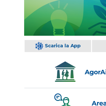
Scarica la App