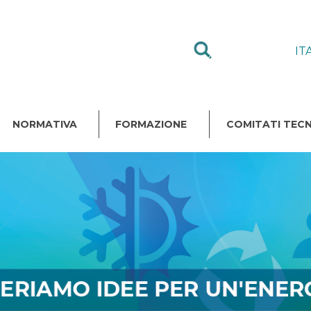
IT
NORMATIVA
FORMAZIONE
COMITATI TECN