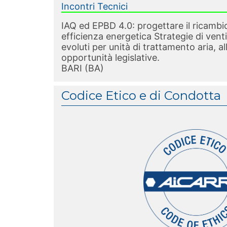
Incontri Tecnici
IAQ ed EPBD 4.0: progettare il ricambio
efficienza energetica Strategie di ven
evoluti per unità di trattamento aria, al
opportunità legislative.
BARI (BA)
Codice Etico e di Condotta