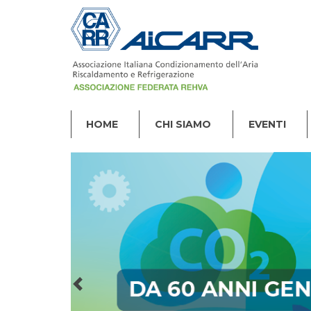
HOME
CHI SIAMO
EVENTI
Previous