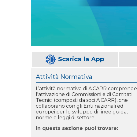
Scarica la App
Attività Normativa
L’attività normativa di AiCARR comprende
l'attivazione di Commissioni e di Comitati
Tecnici (composti da soci AiCARR), che
collaborano con gli Enti
nazionali ed
europei per lo sviluppo di linee guida,
norme e leggi di settore.
In questa sezione puoi trovare: