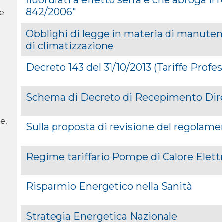
842/2006"
 e
Obblighi di legge in materia di manuten
di climatizzazione
Decreto 143 del 31/10/2013 (Tariffe Profes
Schema di Decreto di Recepimento Dire
e,
Sulla proposta di revisione del regolame
Regime tariffario Pompe di Calore Elett
Risparmio Energetico nella Sanità
Strategia Energetica Nazionale