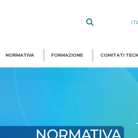
IT
NORMATIVA
FORMAZIONE
COMITATI TECN