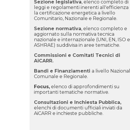
Sezione legislativa
, elenco completo di
leggi e regolamenti inerenti all'efficienza
la certificazione energetica a livello
Comunitario, Nazionale e Regionale.
Sezione normativa
, elenco completo e
aggiornato sulla normativa tecnica
nazionale e internazionale (UNI, EN, ISO e
ASHRAE) suddivisa in aree tematiche.
Commissioni e Comitati
Tecnici di
AiCARR.
Bandi e Finanziamenti
a livello Nazional
Comunale e Regionale.
Focus
,
elenco di approfondimenti su
importanti tematiche normative.
Consultazioni e Inchiesta Pubblica
,
elenchi di documenti ufficiali inviati da
AiCARR e inchieste pubbliche.