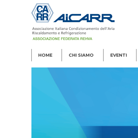
HOME
CHI SIAMO
EVENTI