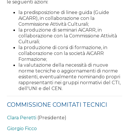
le seguenti azioni:
la predisposizione di linee guida (Guide
AiCARR), in collaborazione con la
Commissione Attività Culturali;
la produzione di seminari AiCARR, in
collaborazione con la Commissione Attività
Culturali;
la produzione di corsi di formazione, in
collaborazione con la società AiCARR
Formazione;
la valutazione della necessità di nuove
norme tecniche o aggiornamenti di norme
esistenti, eventualmente nominando propri
rappresentanti nei gruppi normativi del CTI,
dell'UNI e del CEN.
COMMISSIONE COMITATI TECNICI
Clara Peretti
(Presidente)
Giorgio Ficco