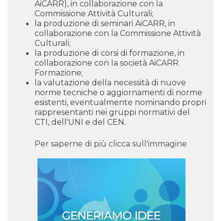
AiCARR), in collaborazione con la
Commissione Attività Culturali;
la produzione di seminari AiCARR, in
collaborazione con la Commissione Attività
Culturali;
la produzione di corsi di formazione, in
collaborazione con la società AiCARR
Formazione;
la valutazione della necessità di nuove
norme tecniche o aggiornamenti di norme
esistenti, eventualmente nominando propri
rappresentanti nei gruppi normativi del
CTI, dell'UNI e del CEN.
Per saperne di più clicca sull'immagine