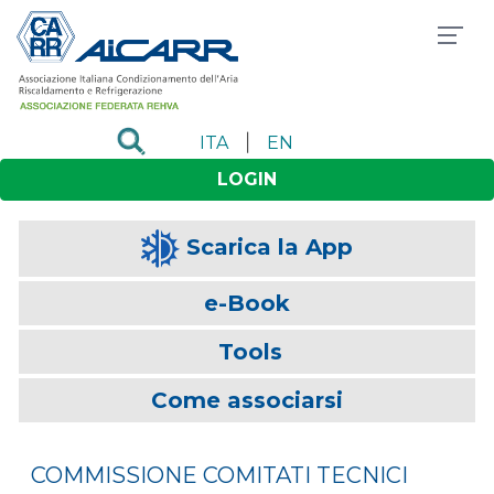
|
ITA
EN
LOGIN
Scarica la App
e-Book
Tools
Come associarsi
COMMISSIONE COMITATI TECNICI