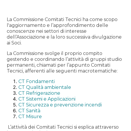
La Commissione Comitati Tecnici ha come scopo
l'aggiornamento e l’approfondimento delle
conoscenze nei settori di interesse
dell’Associazione e la loro successiva divulgazione
ai Soci.
La Commissione svolge il proprio compito
gestendo e coordinando l’attività di gruppi studio
permanenti, chiamati per l’appunto Comitati
Tecnici, afferenti alle seguenti macrotematiche:
CT Fondamenti
CT Qualità ambientale
CT Refrigerazione
CT Sistemi e Applicazioni
CT Sicurezza e prevenzione incendi
CT Sanità
CT Misure
L’attività dei Comitati Tecnici si esplica attraverso