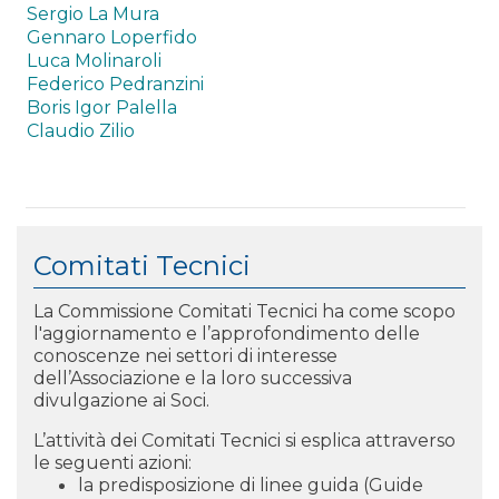
Sergio La Mura
Gennaro Loperfido
Luca Molinaroli
Federico Pedranzini
Boris Igor Palella
Claudio Zilio
Comitati Tecnici
La Commissione Comitati Tecnici ha come scopo
l'aggiornamento e l’approfondimento delle
conoscenze nei settori di interesse
dell’Associazione e la loro successiva
divulgazione ai Soci.
L’attività dei Comitati Tecnici si esplica attraverso
le seguenti azioni:
la predisposizione di linee guida (Guide