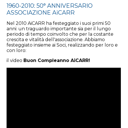
1960-2010: 50° ANNIVERSARIO
ASSOCIAZIONE AiCARR
Nel 2010 AiCARR ha festeggiato i suoi primi 50
anni: un traguardo importante sia per il lungo
periodo di tempo coinvolto che per la costante
crescita e vitalità dell'associazione.
Abbiamo
festeggiato insieme ai Soci, realizzando per loro e
con loro:
il video
Buon Compleanno AiCARR!