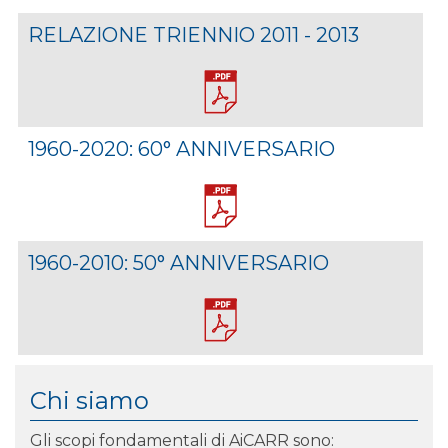
RELAZIONE TRIENNIO 2011 - 2013
1960-2020: 60° ANNIVERSARIO
1960-2010: 50° ANNIVERSARIO
Chi siamo
Gli scopi fondamentali di AiCARR sono: