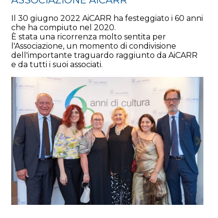
Il 30 giugno 2022 AiCARR ha festeggiato i 60 anni
che ha compiuto nel 2020.
È stata una ricorrenza molto sentita per
l'Associazione, un momento di condivisione
dell'importante traguardo raggiunto da AiCARR
e da tutti i suoi associati.
Previous
Next