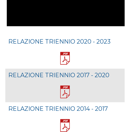
RELAZIONE TRIENNIO 2020 - 2023
RELAZIONE TRIENNIO 2017 - 2020
RELAZIONE TRIENNIO 2014 - 2017