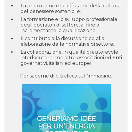
La produzione e la diffusione della cultura
del benessere sostenibile.
La formazione e lo sviluppo professionale
degli operatori di settore, al fine di
incrementarne la qualificazione.
Il contributo alla discussione ed alla
elaborazione delle normative di settore.
La collaborazione, in qualità di autorevole
interlocutore, con altre Associazioni ed Enti
governativi, italiani ed europei.
Per saperne di più clicca sull'immagine.