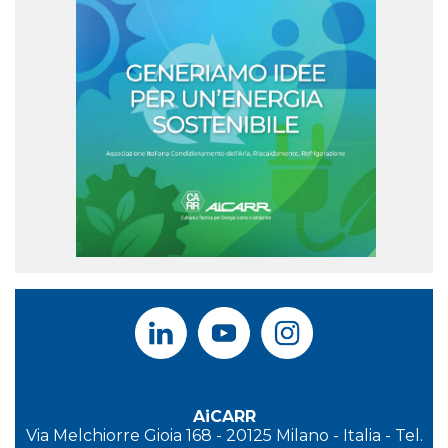
AiCARR
Via Melchiorre Gioia 168 - 20125 Milano - Italia - Tel.