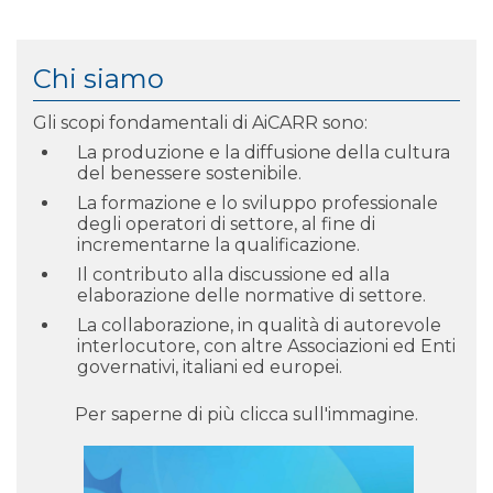
Chi siamo
Gli scopi fondamentali di AiCARR sono:
La produzione e la diffusione della cultura
del benessere sostenibile.
La formazione e lo sviluppo professionale
degli operatori di settore, al fine di
incrementarne la qualificazione.
Il contributo alla discussione ed alla
elaborazione delle normative di settore.
La collaborazione, in qualità di autorevole
interlocutore, con altre Associazioni ed Enti
governativi, italiani ed europei.
Per saperne di più clicca sull'immagine.