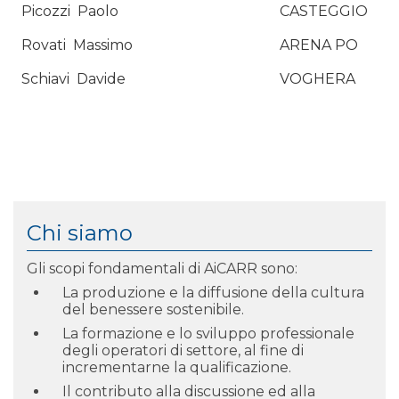
Picozzi
Paolo
CASTEGGIO
Rovati
Massimo
ARENA PO
Schiavi
Davide
VOGHERA
Chi siamo
Gli scopi fondamentali di AiCARR sono:
La produzione e la diffusione della cultura
del benessere sostenibile.
La formazione e lo sviluppo professionale
degli operatori di settore, al fine di
incrementarne la qualificazione.
Il contributo alla discussione ed alla