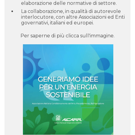
elaborazione delle normative di settore.
La collaborazione, in qualità di autorevole
interlocutore, con altre Associazioni ed Enti
governativi, italiani ed europei.
Per saperne di più clicca sull'immagine.