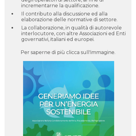
incrementarne la qualificazione.
Il contributo alla discussione ed alla
elaborazione delle normative di settore.
La collaborazione, in qualità di autorevole
interlocutore, con altre Associazioni ed Enti
governativi, italiani ed europei.
Per saperne di più clicca sull'immagine.