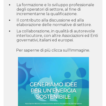
La formazione e lo sviluppo professionale
degli operatori di settore, al fine di
incrementarne la qualificazione.
Il contributo alla discussione ed alla
elaborazione delle normative di settore.
La collaborazione, in qualità di autorevole
interlocutore, con altre Associazioni ed Enti
governativi, italiani ed europei.
Per saperne di più clicca sull'immagine.