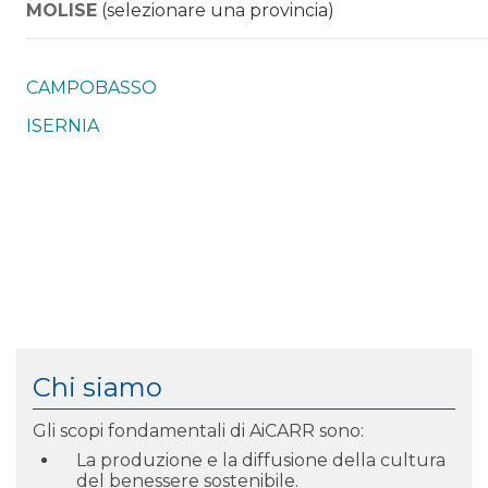
MOLISE
(selezionare una provincia)
CAMPOBASSO
ISERNIA
Chi siamo
Gli scopi fondamentali di AiCARR sono:
La produzione e la diffusione della cultura
del benessere sostenibile.