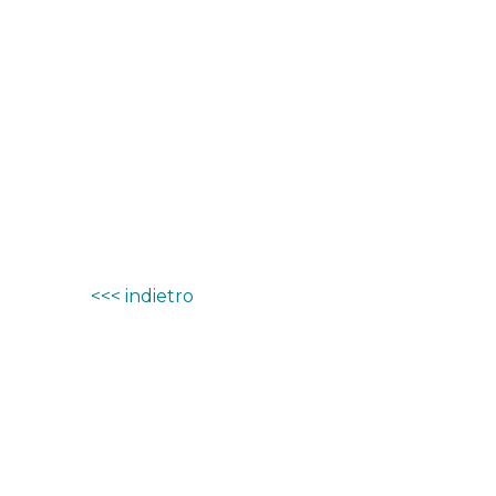
<<< indietro