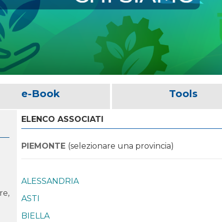
e-Book
Tools
ELENCO ASSOCIATI
PIEMONTE
(selezionare una provincia)
ALESSANDRIA
re,
ASTI
BIELLA