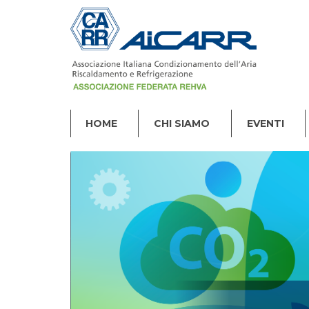
HOME
CHI SIAMO
EVENTI