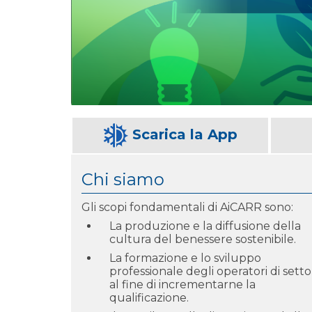
Scarica la App
Chi siamo
Gli scopi fondamentali di AiCARR sono:
La produzione e la diffusione della
cultura del benessere sostenibile.
La formazione e lo sviluppo
professionale degli operatori di setto
al fine di incrementarne la
qualificazione.