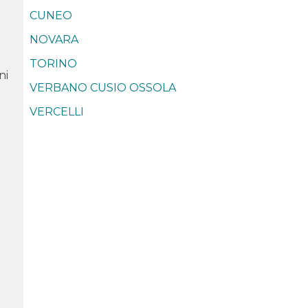
CUNEO
NOVARA
TORINO
ni
VERBANO CUSIO OSSOLA
VERCELLI