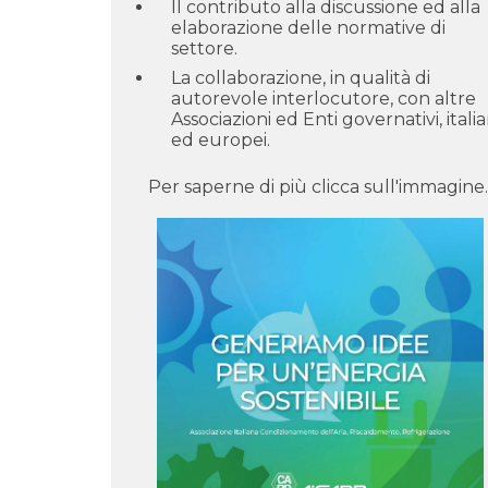
Il contributo alla discussione ed alla
elaborazione delle normative di
settore.
La collaborazione, in qualità di
autorevole interlocutore, con altre
Associazioni ed Enti governativi, italia
ed europei.
Per saperne di più clicca sull'immagine.