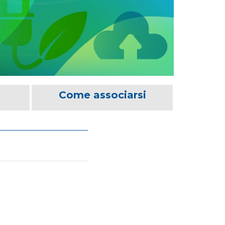
Come associarsi