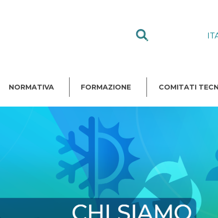
IT
NORMATIVA
FORMAZIONE
COMITATI TECN