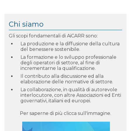
Chi siamo
Gli scopi fondamentali di AiCARR sono:
La produzione e la diffusione della cultura
del benessere sostenibile.
La formazione e lo sviluppo professionale
degli operatori di settore, al fine di
incrementarne la qualificazione.
Il contributo alla discussione ed alla
elaborazione delle normative di settore.
La collaborazione, in qualità di autorevole
interlocutore, con altre Associazioni ed Enti
governativi, italiani ed europei.
Per saperne di più clicca sull'immagine.