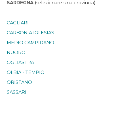
SARDEGNA
(selezionare una provincia)
CAGLIARI
CARBONIA IGLESIAS
MEDIO CAMPIDANO
NUORO
OGLIASTRA
OLBIA - TEMPIO
ORISTANO
SASSARI