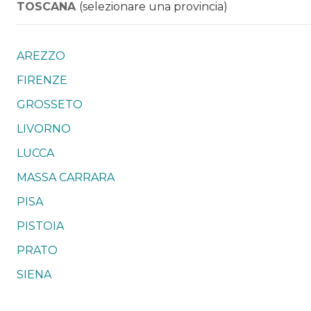
TOSCANA
(selezionare una provincia)
AREZZO
FIRENZE
GROSSETO
LIVORNO
LUCCA
MASSA CARRARA
PISA
PISTOIA
PRATO
SIENA