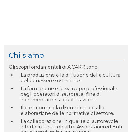
Chi siamo
Gli scopi fondamentali di AiCARR sono:
La produzione e la diffusione della cultura
del benessere sostenibile.
La formazione e lo sviluppo professionale
degli operatori di settore, al fine di
incrementarne la qualificazione.
Il contributo alla discussione ed alla
elaborazione delle normative di settore.
La collaborazione, in qualità di autorevole
interlocutore, con altre Associazioni ed Enti