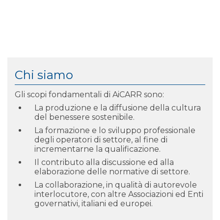
Chi siamo
Gli scopi fondamentali di AiCARR sono:
La produzione e la diffusione della cultura
del benessere sostenibile.
La formazione e lo sviluppo professionale
degli operatori di settore, al fine di
incrementarne la qualificazione.
Il contributo alla discussione ed alla
elaborazione delle normative di settore.
La collaborazione, in qualità di autorevole
interlocutore, con altre Associazioni ed Enti
governativi, italiani ed europei.