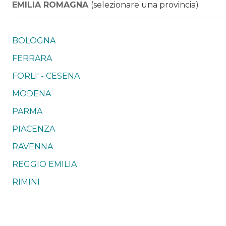
EMILIA ROMAGNA
(selezionare una provincia)
BOLOGNA
FERRARA
FORLI' - CESENA
MODENA
PARMA
PIACENZA
RAVENNA
REGGIO EMILIA
RIMINI