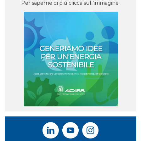
Per saperne di più clicca sull'immagine.