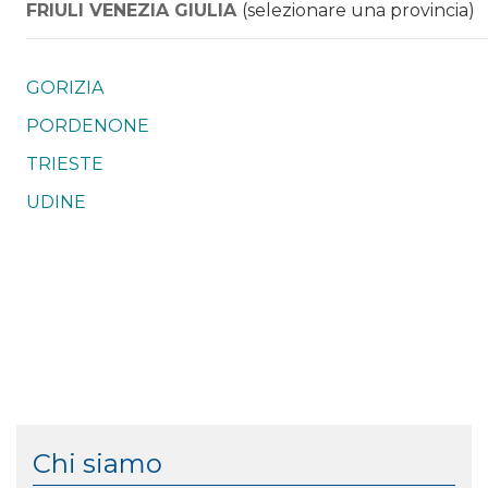
FRIULI VENEZIA GIULIA
(selezionare una provincia)
GORIZIA
PORDENONE
TRIESTE
UDINE
Chi siamo