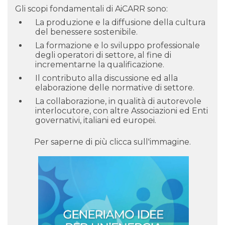
Gli scopi fondamentali di AiCARR sono:
La produzione e la diffusione della cultura
del benessere sostenibile.
La formazione e lo sviluppo professionale
degli operatori di settore, al fine di
incrementarne la qualificazione.
Il contributo alla discussione ed alla
elaborazione delle normative di settore.
La collaborazione, in qualità di autorevole
interlocutore, con altre Associazioni ed Enti
governativi, italiani ed europei.
Per saperne di più clicca sull'immagine.