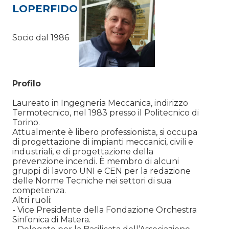
LOPERFIDO
Socio dal 1986
Profilo
Laureato in Ingegneria Meccanica, indirizzo
Termotecnico, nel 1983 presso il Politecnico di
Torino.
Attualmente è libero professionista, si occupa
di progettazione di impianti meccanici, civili e
industriali, e di progettazione della
prevenzione incendi. È membro di alcuni
gruppi di lavoro UNI e CEN per la redazione
delle Norme Tecniche nei settori di sua
competenza.
Altri ruoli:
- Vice Presidente della Fondazione Orchestra
Sinfonica di Matera.