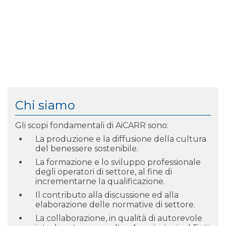
Chi siamo
Gli scopi fondamentali di AiCARR sono:
La produzione e la diffusione della cultura
del benessere sostenibile.
La formazione e lo sviluppo professionale
degli operatori di settore, al fine di
incrementarne la qualificazione.
Il contributo alla discussione ed alla
elaborazione delle normative di settore.
La collaborazione, in qualità di autorevole