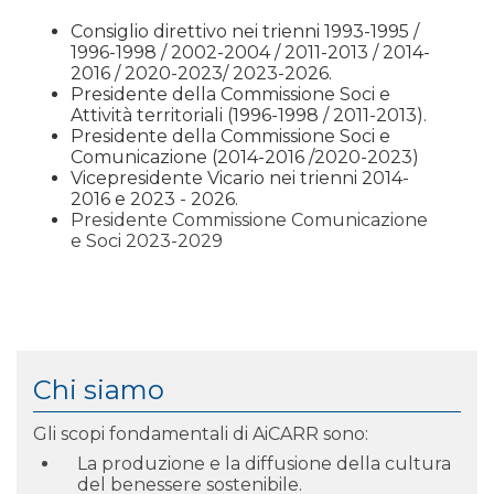
Consiglio direttivo nei trienni 1993-1995 /
1996-1998 / 2002-2004 / 2011-2013 / 2014-
2016 / 2020-2023/ 2023-2026.
Presidente della Commissione Soci e
Attività territoriali (1996-1998 / 2011-2013).
Presidente della Commissione Soci e
Comunicazione (2014-2016 /2020-2023)
Vicepresidente Vicario nei trienni 2014-
2016 e 2023 - 2026.
Presidente Commissione Comunicazione
e Soci 2023-2029
Chi siamo
Gli scopi fondamentali di AiCARR sono:
La produzione e la diffusione della cultura
del benessere sostenibile.