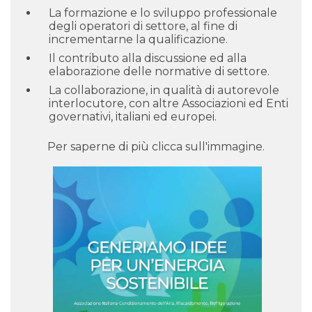
La formazione e lo sviluppo professionale
degli operatori di settore, al fine di
incrementarne la qualificazione.
Il contributo alla discussione ed alla
elaborazione delle normative di settore.
La collaborazione, in qualità di autorevole
interlocutore, con altre Associazioni ed Enti
governativi, italiani ed europei.
Per saperne di più clicca sull'immagine.