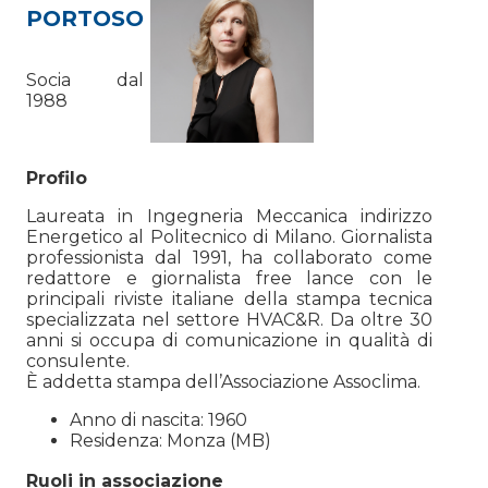
PORTOSO
Socia dal
1988
Profilo
Laureata in Ingegneria Meccanica indirizzo
Energetico al Politecnico di Milano. Giornalista
professionista dal 1991, ha collaborato come
redattore e giornalista free lance con le
principali riviste italiane della stampa tecnica
specializzata nel settore HVAC&R. Da oltre 30
anni si occupa di comunicazione in qualità di
consulente.
È addetta stampa dell’Associazione Assoclima.
Anno di nascita: 1960
Residenza: Monza (MB)
Ruoli in associazione