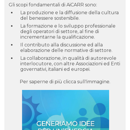
Gli scopi fondamentali di AiCARR sono:
La produzione e la diffusione della cultura
del benessere sostenibile.
La formazione e lo sviluppo professionale
degli operatori di settore, al fine di
incrementarne la qualificazione.
Il contributo alla discussione ed alla
elaborazione delle normative di settore.
La collaborazione, in qualità di autorevole
interlocutore, con altre Associazioni ed Enti
governativi, italiani ed europei.
Per saperne di più clicca sull'immagine.