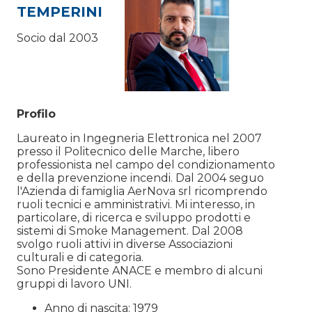
TEMPERINI
Socio dal 2003
Profilo
Laureato in Ingegneria Elettronica nel 2007
presso il Politecnico delle Marche, libero
professionista nel campo del condizionamento
e della prevenzione incendi. Dal 2004 seguo
l'Azienda di famiglia AerNova srl ricomprendo
ruoli tecnici e amministrativi. Mi interesso, in
particolare, di ricerca e sviluppo prodotti e
sistemi di Smoke Management. Dal 2008
svolgo ruoli attivi in diverse Associazioni
culturali e di categoria.
Sono Presidente ANACE e membro di alcuni
gruppi di lavoro UNI.
Anno di nascita: 1979