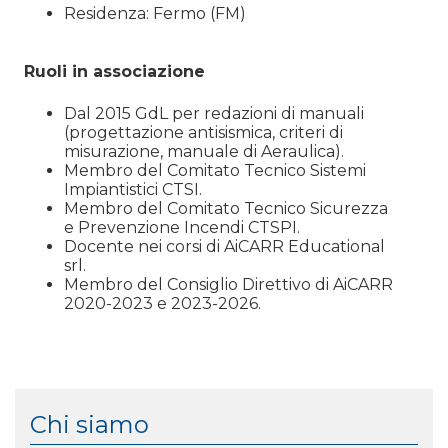
Residenza: Fermo (FM)
Ruoli in associazione
Dal 2015 GdL per redazioni di manuali
(progettazione antisismica, criteri di
misurazione, manuale di Aeraulica).
Membro del Comitato Tecnico Sistemi
Impiantistici CTSI.
Membro del Comitato Tecnico Sicurezza
e Prevenzione Incendi CTSPI.
Docente nei corsi di AiCARR Educational
srl.
Membro del Consiglio Direttivo di AiCARR
2020-2023 e 2023-2026.
Chi siamo