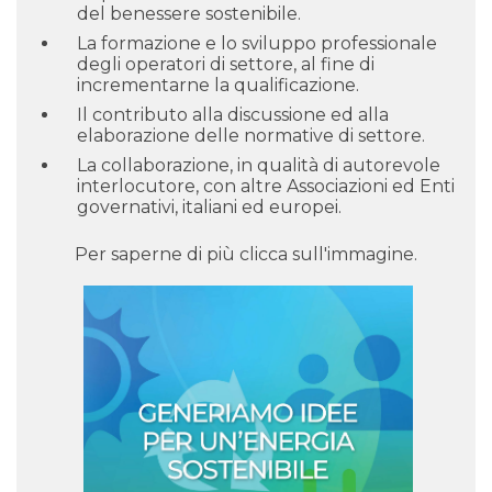
del benessere sostenibile.
La formazione e lo sviluppo professionale
degli operatori di settore, al fine di
incrementarne la qualificazione.
Il contributo alla discussione ed alla
elaborazione delle normative di settore.
La collaborazione, in qualità di autorevole
interlocutore, con altre Associazioni ed Enti
governativi, italiani ed europei.
Per saperne di più clicca sull'immagine.