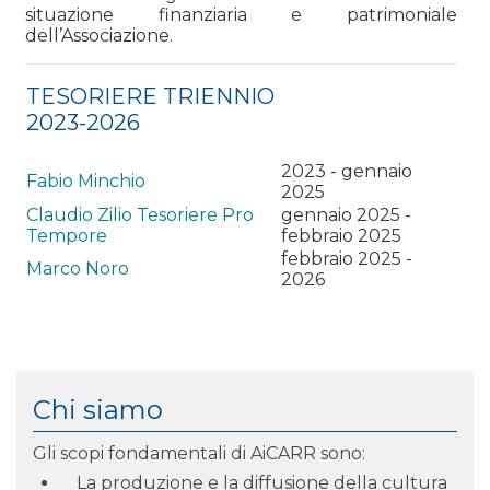
situazione finanziaria e patrimoniale
dell’Associazione.
TESORIERE TRIENNIO
2023-2026
2023 - gennaio
Fabio
Minchio
2025
Claudio Zilio Tesoriere Pro
gennaio 2025 -
Tempore
febbraio 2025
febbraio 2025 -
Marco Noro
2026
Chi siamo
Gli scopi fondamentali di AiCARR sono:
La produzione e la diffusione della cultura