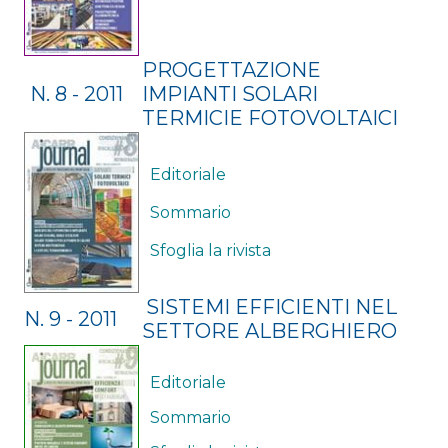
PROGETTAZIONE
N. 8 - 2011
IMPIANTI SOLARI
TERMICIE FOTOVOLTAICI
Editoriale
Sommario
Sfoglia la rivista
SISTEMI EFFICIENTI NEL
N. 9 - 2011
SETTORE ALBERGHIERO
Editoriale
Sommario