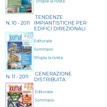
Sfoglia la rivista
TENDENZE
N. 10 - 2011
IMPIANTISTICHE PER
EDIFICI DIREZIONALI
Editoriale
Sommario
Sfoglia la rivista
GENERAZIONE
N. 11 - 2011
DISTRIBUITA
Editoriale
Sommario