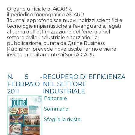
Organo ufficiale di AiCARR,
il periodico monografico AiCARR
Journal approfondisce nuovi indirizzi scientifici e
tecnologie impiantistiche all’avanguardia, legati
al tema dell’ottimizzazione dell’energia nel
settore civile, industriale e terziario. La
pubblicazione, curata da Quine Business
Publisher, prevede nove uscite l'anno e viene
inviata gratuitamente ai Soci AICARR.
N. 5 -
RECUPERO DI EFFICIENZA
FEBBRAIO
NEL SETTORE
2011
INDUSTRIALE
Editoriale
Sommario
Sfoglia la rivista