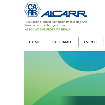
HOME
CHI SIAMO
EVENTI