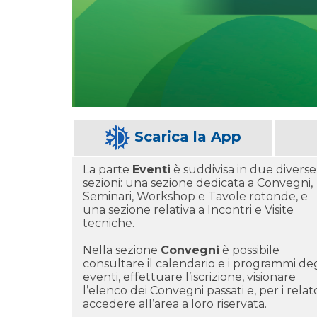
Scarica la App
La parte
Eventi
è suddivisa in due diverse
sezioni: una sezione dedicata a Convegni,
Seminari, Workshop e Tavole rotonde, e
una sezione relativa a Incontri e Visite
tecniche.
Nella sezione
Convegni
è possibile
consultare il calendario e i programmi deg
eventi, effettuare l’iscrizione, visionare
l’elenco dei Convegni passati e, per i relato
accedere all’area a loro riservata.