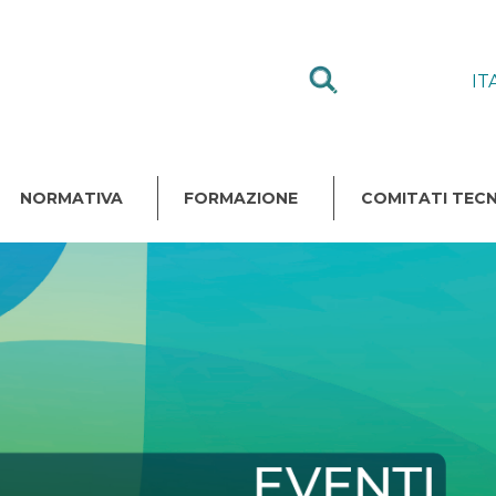
IT
NORMATIVA
FORMAZIONE
COMITATI TECN