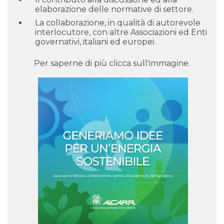
elaborazione delle normative di settore.
La collaborazione, in qualità di autorevole
interlocutore, con altre Associazioni ed Enti
governativi, italiani ed europei.
Per saperne di più clicca sull'immagine.