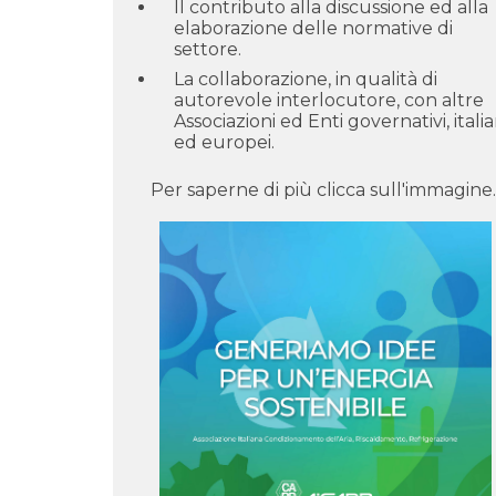
Il contributo alla discussione ed alla
elaborazione delle normative di
settore.
La collaborazione, in qualità di
autorevole interlocutore, con altre
Associazioni ed Enti governativi, italia
ed europei.
Per saperne di più clicca sull'immagine.