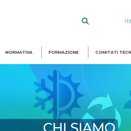
IT
NORMATIVA
FORMAZIONE
COMITATI TECN