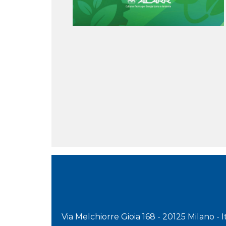
Via Melchiorre Gioia 168 - 20125 Milano - 