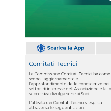
Scarica la App
Comitati Tecnici
La Commissione Comitati Tecnici ha come
scopo l'aggiornamento e
l’approfondimento delle conoscenze nei
settori di interesse dell’Associazione e la l
successiva divulgazione ai Soci.
L’attività dei Comitati Tecnici si esplica
attraverso le seguenti azioni: