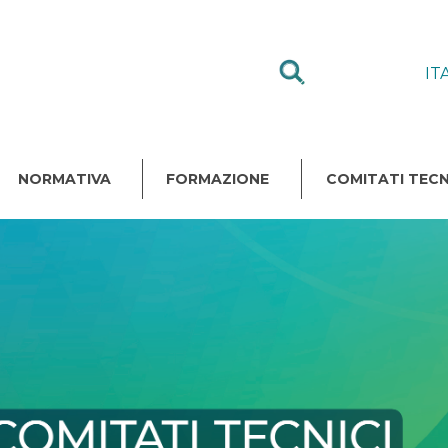
IT
NORMATIVA
FORMAZIONE
COMITATI TECN