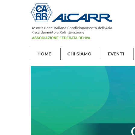
HOME
CHI SIAMO
EVENTI