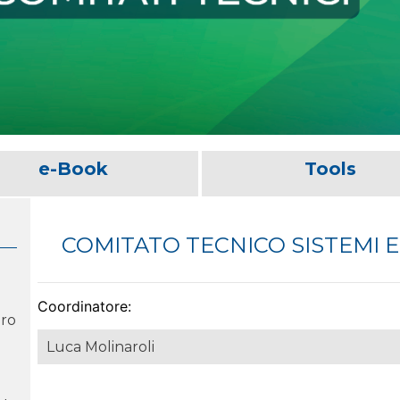
e-Book
Tools
COMITATO TECNICO SISTEMI E
Coordinatore:
oro
Luca Molinaroli