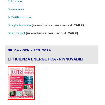
Editoriale
Sommario
AiCARR Informa
Sfoglia la rivista
(in esclusiva per i soci AiCARR)
Scarica pdf
(in esclusiva per i soci AiCARR)
NR. 84 - GEN. - FEB. 2024
EFFICIENZA ENERGETICA - RINNOVABILI