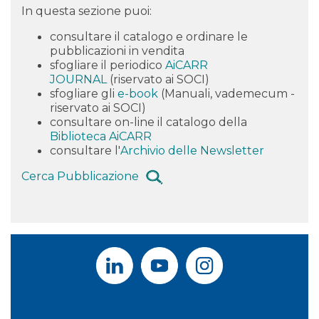
In questa sezione puoi:
consultare il catalogo e
ordinare
le
pubblicazioni in vendita
sfogliare il periodico
AiCARR
JOURNAL
(riservato ai SOCI)
sfogliare gli
e-book
(Manuali, vademecum -
riservato ai SOCI)
consultare on-line il catalogo della
Biblioteca AiCARR
consultare l'
Archivio delle Newsletter
Cerca Pubblicazione