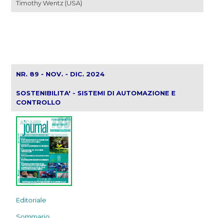
Timothy Wentz (USA)
NR. 89 - NOV. - DIC. 2024
SOSTENIBILITA' - SISTEMI DI AUTOMAZIONE E
CONTROLLO
Editoriale
Sommario