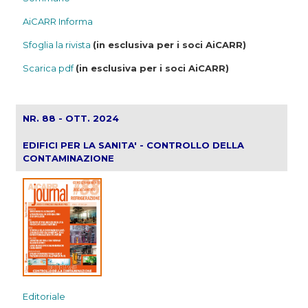
AiCARR Informa
Sfoglia la rivista
(in esclusiva per i soci AiCARR)
Scarica pdf
(in esclusiva per i soci AiCARR)
NR. 88 - OTT. 2024
EDIFICI PER LA SANITA' - CONTROLLO DELLA
CONTAMINAZIONE
Editoriale