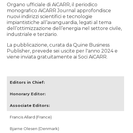
Organo ufficiale di AiCARR, il periodico
monografico AiCARR Journal approfondisce
nuovi indirizzi scientifici e tecnologie
impiantistiche all’avanguardia, legati al tema
dell’ottimizzazione dell’energia nel settore civile,
industriale e terziario.
La pubblicazione, curata da Quine Business
Publisher, prevede sei uscite per l'anno 2024 e
viene inviata gratuitamente ai Soci AiCARR.
Editors in Chief:
Honorary Editor:
Associate Editors:
Francis Allard (France)
Bjarne Olesen (Denmark)