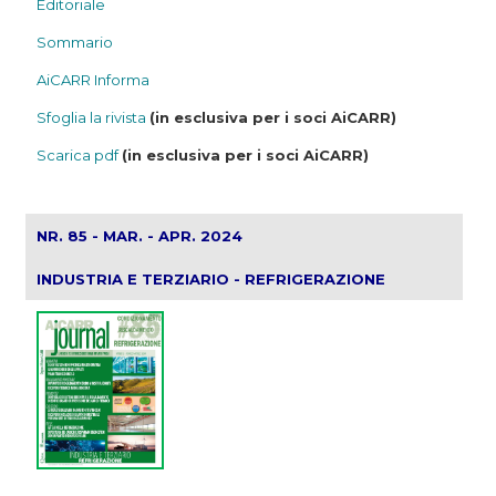
Editoriale
Sommario
AiCARR Informa
Sfoglia la rivista
(in esclusiva per i soci AiCARR)
Scarica pdf
(in esclusiva per i soci AiCARR)
NR. 85 - MAR. - APR. 2024
INDUSTRIA E TERZIARIO - REFRIGERAZIONE