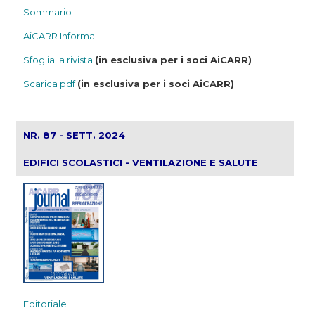
Sommario
AiCARR Informa
Sfoglia la rivista
(in esclusiva per i soci AiCARR)
Scarica pdf
(in esclusiva per i soci AiCARR)
NR. 87 - SETT. 2024
EDIFICI SCOLASTICI - VENTILAZIONE E SALUTE
Editoriale