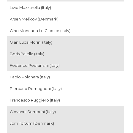
Livio Mazzarella (Italy)
Arsen Melikov (Denmark)
Gino Moncada Lo Giudice (Italy)
Gian Luca Morini (Italy)
Boris Palella (Italy)
Federico Pedranzini (Italy)
Fabio Polonara (Italy)
Piercarlo Romagnoni (Italy)
Francesco Ruggiero (Italy)
Giovanni Semprini (Italy)
Jorn Toftum (Denmark)