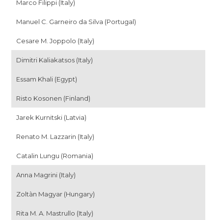
Marco Filippi (Italy)
Manuel C. Garneiro da Silva (Portugal)
Cesare M. Joppolo (Italy)
Dimitri Kaliakatsos (Italy)
Essam Khali (Egypt)
Risto Kosonen (Finland)
Jarek Kurnitski (Latvia)
Renato M. Lazzarin (Italy)
Catalin Lungu (Romania)
Anna Magrini (Italy)
Zoltàn Magyar (Hungary)
Rita M. A. Mastrullo (Italy)