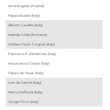
Anna Bogdan (Poland)
Filippo Busato (Italy)
Alberto Cavallini (Italy)
Iolanda Colda (Romania)
Stefano Paolo Corgnati (Italy)
Francesca R. d'Ambrosio (Italy)
Annunziata D'Orazio (Italy)
Filippo de' Rossi (Italy)
Livio de Santoli (Italy)
Marco Dell'Isola (Italy)
Giorgio Ficco (Italy)