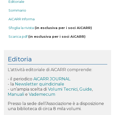
Editoriale
Sommario
AiCARR Informa
Sfoglia la rivista
(in esclusiva per i soci AiCARR)
Scarica pdf
(in esclusiva per i soci AiCARR)
Editoria
L'attività editoriale di AiCARR comprende:
- il periodico
AiCARR JOURNAL
- la
Newsletter quindicinale
- un’ampia scelta di
Volumi Tecnici
,
Guide
,
Manuali
e
Vademecum
Presso la sede dell’Associazione è a disposizione
una biblioteca di circa 8 mila volumi.