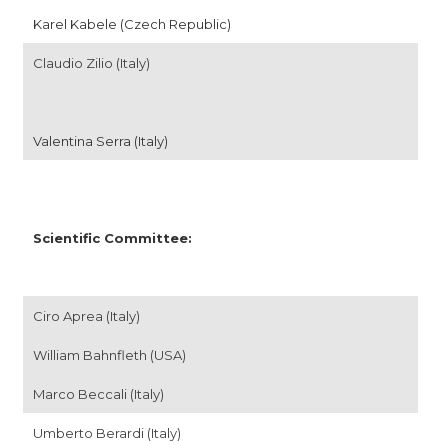
Karel Kabele (Czech Republic)
Claudio Zilio (Italy)
Valentina Serra (Italy)
Scientific Committee:
Ciro Aprea (Italy)
William Bahnfleth (USA)
Marco Beccali (Italy)
Umberto Berardi (Italy)