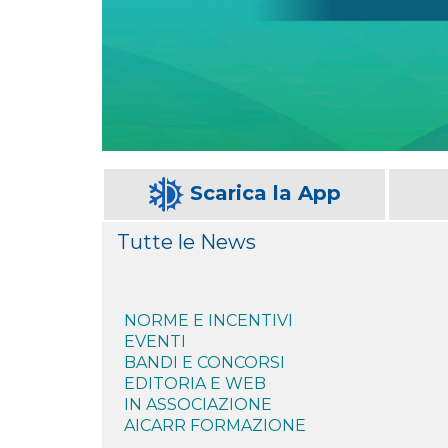
Scarica la App
Tutte le News
NORME E INCENTIVI
EVENTI
BANDI E CONCORSI
EDITORIA E WEB
IN ASSOCIAZIONE
AICARR FORMAZIONE