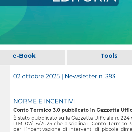
e-Book
Tools
02 ottobre 2025 | Newsletter n. 383
NORME E INCENTIVI
Conto Termico 3.0 pubblicato in Gazzetta Uffic
È stato pubblicato sulla Gazzetta Ufficiale n. 224
D.M. 07/08/2025 che disciplina il Conto Termico 
per l’incentivazione di interventi di piccole dim