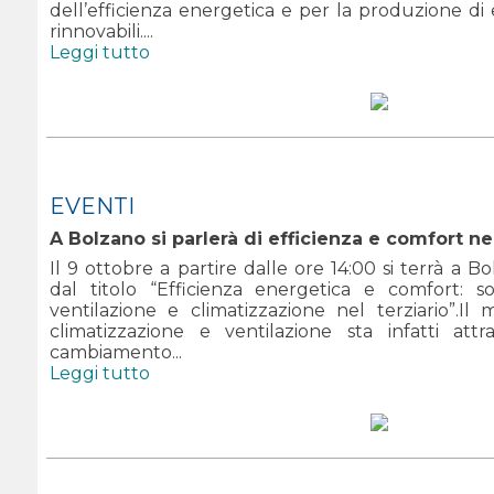
dell’efficienza energetica e per la produzione di
rinnovabili....
Leggi tutto
EVENTI
A Bolzano si parlerà di efficienza e comfort nel
Il 9 ottobre a partire dalle ore 14:00 si terrà a B
dal titolo “Efficienza energetica e comfort: s
ventilazione e climatizzazione nel terziario”.Il
climatizzazione e ventilazione sta infatti at
cambiamento...
Leggi tutto