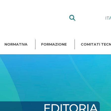
IT
NORMATIVA
FORMAZIONE
COMITATI TECN