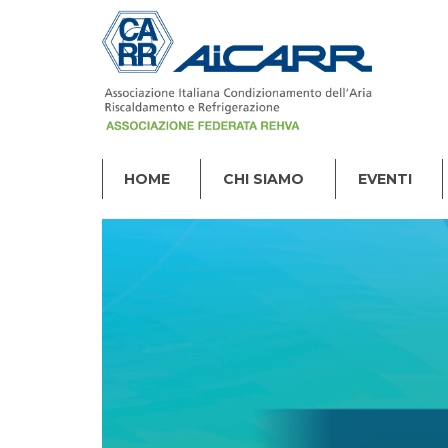
HOME
CHI SIAMO
EVENTI