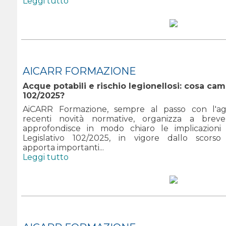
Leggi tutto
AICARR FORMAZIONE
Acque potabili e rischio legionellosi: cosa cam
102/2025?
AiCARR Formazione, sempre al passo con l'ag
recenti novità normative, organizza a bre
approfondisce in modo chiaro le implicazioni
Legislativo 102/2025, in vigore dallo scorso
apporta importanti...
Leggi tutto