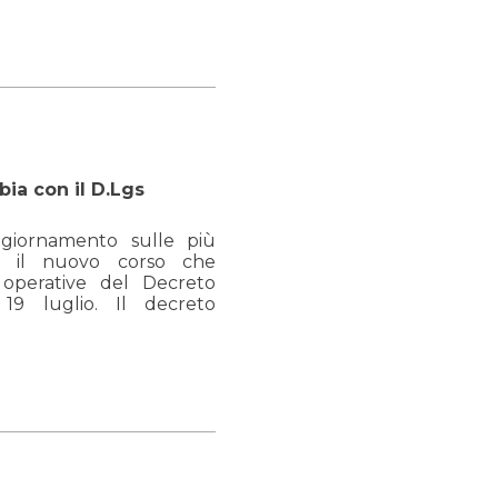
bia con il D.Lgs
giornamento sulle più
ve il nuovo corso che
 operative del Decreto
 19 luglio. Il decreto