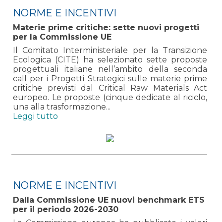
NORME E INCENTIVI
Materie prime critiche: sette nuovi progetti
per la Commissione UE
Il Comitato Interministeriale per la Transizione
Ecologica (CITE) ha selezionato sette proposte
progettuali italiane nell’ambito della seconda
call per i Progetti Strategici sulle materie prime
critiche previsti dal Critical Raw Materials Act
europeo. Le proposte (cinque dedicate al riciclo,
una alla trasformazione...
Leggi tutto
NORME E INCENTIVI
Dalla Commissione UE nuovi benchmark ETS
per il periodo 2026-2030