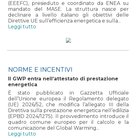
(EEEFC), presieduto e coordinato da ENEA su
mandato del MASE. La struttura nasce per
declinare a livello italiano gli obiettivi delle
Direttive UE sull’efficienza energetica e sulla...
Leggi tutto
NORME E INCENTIVI
Il GWP entra nell’attestato di prestazione
energetica
È stato pubblicato in Gazzetta Ufficiale
dell’Unione europea il Regolamento delegato
(UE) 2026/52, che modifica l’allegato III della
Direttiva sulla prestazione energetica nell’edilizia
(EPBD 2024/1275). Il provvedimento introduce il
quadro comune europeo per il calcolo e la
comunicazione del Global Warming...
Leggi tutto