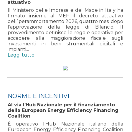
attuativo
Il Ministero delle Imprese e del Made in Italy ha
firmato insieme al MEF il decreto attuativo
dell’iperammortamento 2026, quattro mesi dopo
l’approvazione della legge di Bilancio. Il
provvedimento definisce le regole operative per
accedere alla maggiorazione fiscale sugli
investimenti in beni strumentali digitali e
impianti...
Leggi tutto
NORME E INCENTIVI
Al via l’Hub Nazionale per il finanziamento
della European Energy Efficiency Financing
Coalition
È operativo l’Hub Nazionale italiano della
European Energy Efficiency Financing Coalition