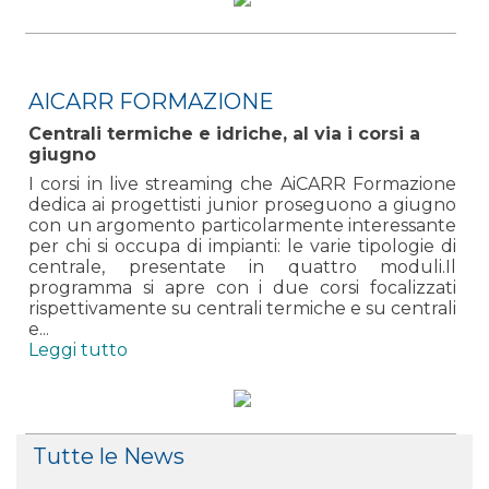
AICARR FORMAZIONE
Centrali termiche e idriche, al via i corsi a
giugno
I corsi in live streaming che AiCARR Formazione
dedica ai progettisti junior proseguono a giugno
con un argomento particolarmente interessante
per chi si occupa di impianti: le varie tipologie di
centrale, presentate in quattro moduli.Il
programma si apre con i due corsi focalizzati
rispettivamente su centrali termiche e su centrali
e...
Leggi tutto
Tutte le News