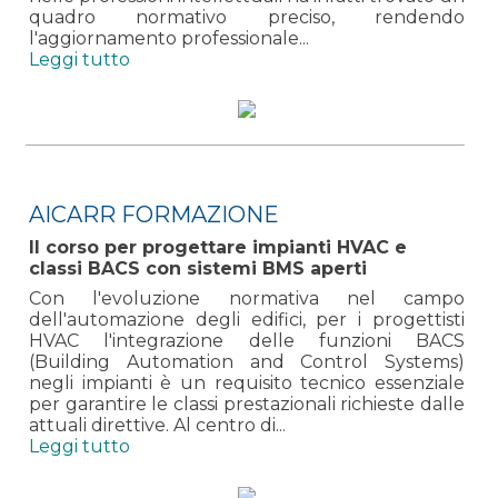
quadro normativo preciso, rendendo
l'aggiornamento professionale...
Leggi tutto
AICARR FORMAZIONE
Il corso per progettare impianti HVAC e
classi BACS con sistemi BMS aperti
Con l'evoluzione normativa nel campo
dell'automazione degli edifici, per i progettisti
HVAC l'integrazione delle funzioni BACS
(Building Automation and Control Systems)
negli impianti è un requisito tecnico essenziale
per garantire le classi prestazionali richieste dalle
attuali direttive. Al centro di...
Leggi tutto