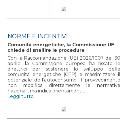
NORME E INCENTIVI
Comunità energetiche, la Commissione UE
chiede di snellire le procedure
Con la Raccomandazione (UE) 2026/1007 del 30
aprile, la Commissione europea ha fissato le
direttrici per sostenere lo sviluppo delle
comunità energetiche (CER) e massimizzare il
potenziale dell’autoconsumo. Il provvedimento
non modifica direttamente le normative
nazionali, ma indica orientamenti...
Leggi tutto