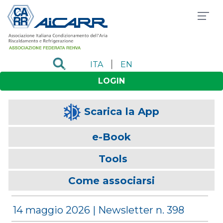
|
ITA
EN
LOGIN
Scarica la App
e-Book
Tools
Come associarsi
14 maggio 2026 | Newsletter n. 398