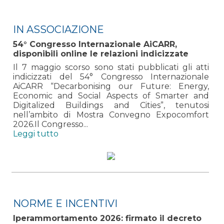
IN ASSOCIAZIONE
54° Congresso Internazionale AiCARR,
disponibili online le relazioni indicizzate
Il 7 maggio scorso sono stati pubblicati gli atti
indicizzati del 54° Congresso Internazionale
AiCARR “Decarbonising our Future: Energy,
Economic and Social Aspects of Smarter and
Digitalized Buildings and Cities”, tenutosi
nell’ambito di Mostra Convegno Expocomfort
2026.Il Congresso...
Leggi tutto
NORME E INCENTIVI
Iperammortamento 2026: firmato il decreto