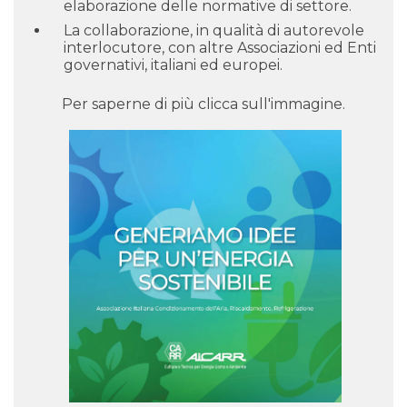
elaborazione delle normative di settore.
La collaborazione, in qualità di autorevole
interlocutore, con altre Associazioni ed Enti
governativi, italiani ed europei.
Per saperne di più clicca sull'immagine.