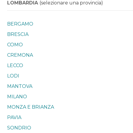
LOMBARDIA
(selezionare una provincia)
BERGAMO
BRESCIA
COMO
CREMONA
LECCO
LODI
MANTOVA
MILANO
MONZA E BRIANZA
PAVIA
SONDRIO