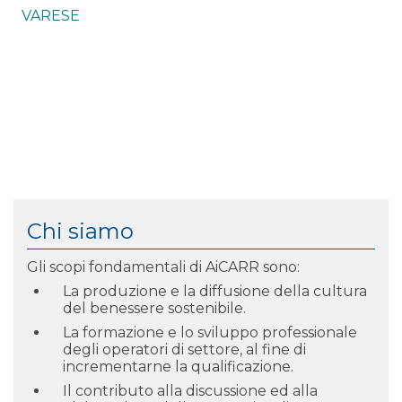
VARESE
Chi siamo
Gli scopi fondamentali di AiCARR sono:
La produzione e la diffusione della cultura
del benessere sostenibile.
La formazione e lo sviluppo professionale
degli operatori di settore, al fine di
incrementarne la qualificazione.
Il contributo alla discussione ed alla