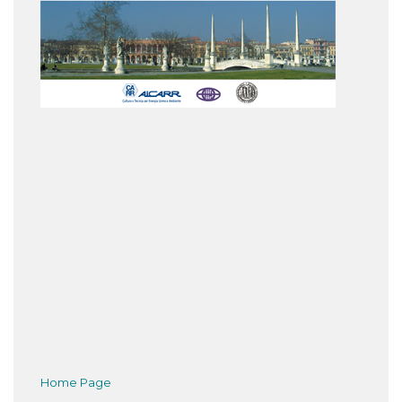
Home Page