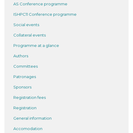
AS Conference programme
ISHPC11 Conference programme
Social events
Collateral events
Programme at a glance
Authors
Committees
Patronages
Sponsors
Registration fees
Registration
General information
Accomodation