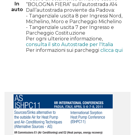
In
“BOLOGNA FIERA” sull’autostrada A14
auto
Dall’autostrada proviente da Padova:
- Tangenziale uscita 8 per Ingressi Nord,
Michelino, Moro e Parcheggio Michelino
- Tangenziale uscita 7 per Ingresso e
Parcheggio Costituzione
Per ogni ulteriore informazione,
consulta il sito Autostrade per l'Italia
Per informazioni sui parcheggi
clicca qui