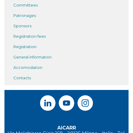
Committees
Patronages
Sponsors
Registration fees
Registration
General information
Accomodation
Contacts
AiCARR