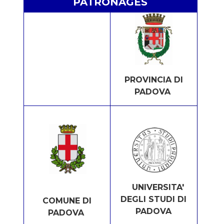
PATRONAGES
PROVINCIA DI
PADOVA
UNIVERSITA'
DEGLI STUDI DI
COMUNE DI
PADOVA
PADOVA