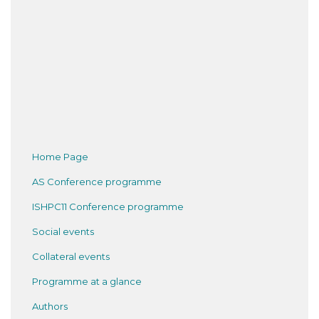
Home Page
AS Conference programme
ISHPC11 Conference programme
Social events
Collateral events
Programme at a glance
Authors