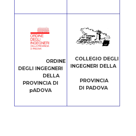
COLLEGIO DEGLI
ORDINE
INGEGNERI DELLA
DEGLI INGEGNERI
DELLA
PROVINCIA
PROVINCIA DI
DI PADOVA
pADOVA